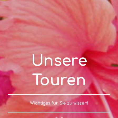
Unsere
Touren
Wichtiges für Sie zu wissen!