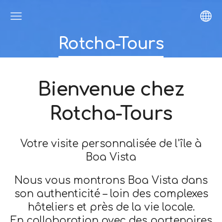
Rotcha-Tours
Bienvenue chez
Rotcha-Tours
Votre visite personnalisée de l'île à
Boa Vista
Nous vous montrons Boa Vista dans
son authenticité – loin des complexes
hôteliers et près de la vie locale.
En collaboration avec des partenaires