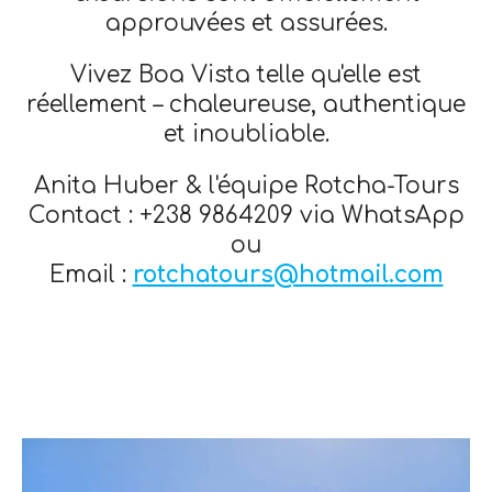
approuvées et assurées.
Vivez Boa Vista telle qu'elle est
réellement – chaleureuse, authentique
et inoubliable.
Anita Huber & l'équipe Rotcha-Tours
Contact : +238 9864209 via WhatsApp
ou
Email :
rotchatours@hotmail.com