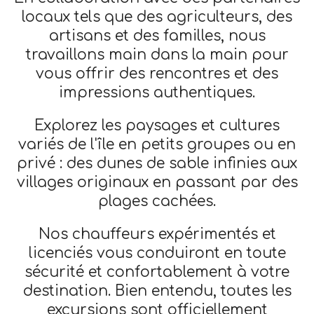
locaux tels que des agriculteurs, des
artisans et des familles, nous
travaillons main dans la main pour
vous offrir des rencontres et des
impressions authentiques.
Explorez les paysages et cultures
variés de l'île en petits groupes ou en
privé : des dunes de sable infinies aux
villages originaux en passant par des
plages cachées.
Nos chauffeurs expérimentés et
licenciés vous conduiront en toute
sécurité et confortablement à votre
destination. Bien entendu, toutes les
excursions sont officiellement