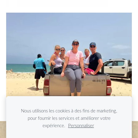
Nous utilisons les cookies à des fins de marketing,
pour fournir les services et améliorer votre
expérience.
Personnaliser
Cookies